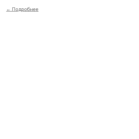
Подробнее