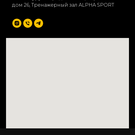
дом 26, Тренажерный зал ALPHA SPORT