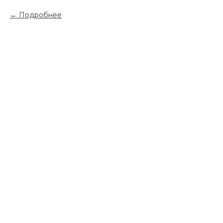
Подробнее