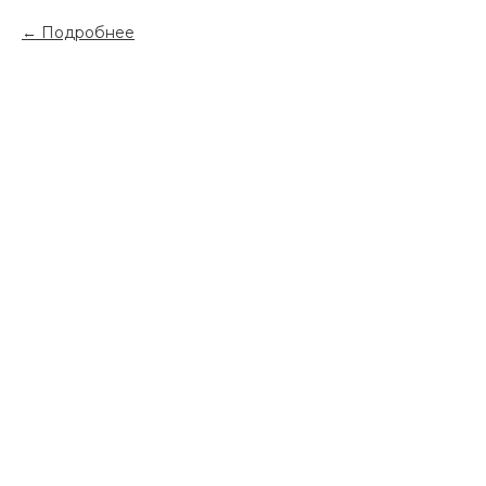
Подробнее