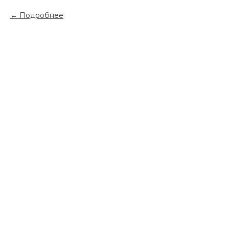
Подробнее