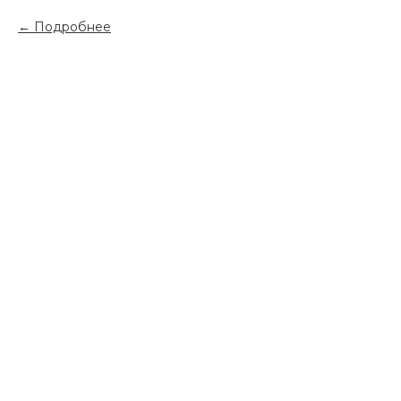
Подробнее