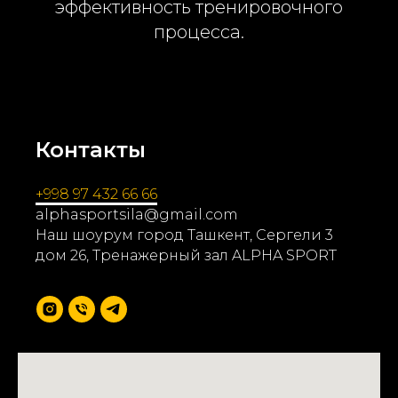
эффективность тренировочного
процесса.
Контакты
+998 97 432 66 66
alphasportsila@gmail.com
Наш шоурум город Ташкент, Сергели 3
дом 26, Тренажерный зал ALPHA SPORT