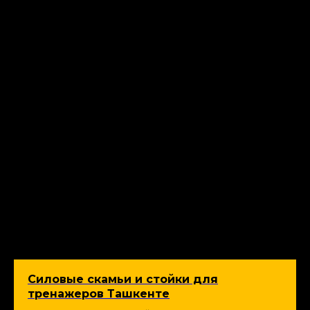
Силовые скамьи и стойки для
тренажеров Ташкенте