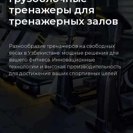
тренажеры для
тренажерных залов
Разнообразие тренажеров на свободных
весах в Узбекистане: мощные решения для
вашего фитнеса. Инновационные
технологии и высокая производительность
для достижения ваших спортивных целей