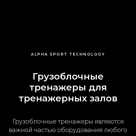
ALPHA SPORT TECHNOLOGY
Грузоблочные
тренажеры для
тренажерных залов
Грузоблочные тренажеры являются
важной частью оборудования любого