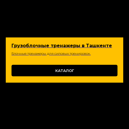
Грузоблочные тренажеры в Ташкенте
Блочные тренажеры для силовых тренировок.
КАТАЛОГ