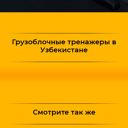
Грузоблочные тренажеры в
Узбекистане
Смотрите так же