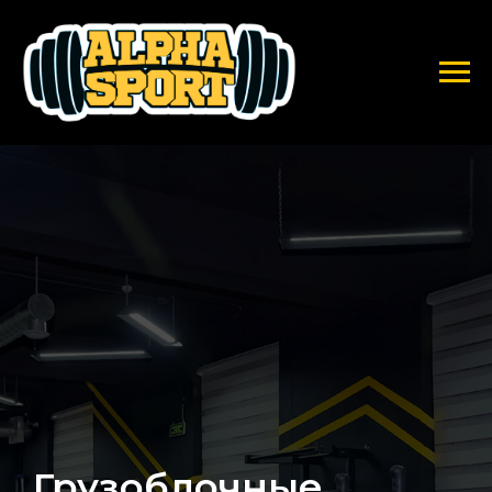
Грузоблочные