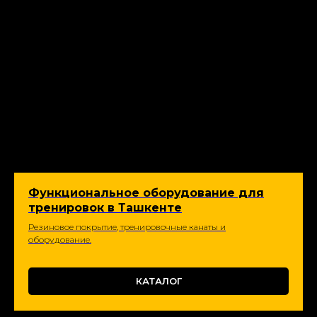
Функциональное оборудование для
тренировок в Ташкенте
Резиновое покрытие, тренировочные канаты и
оборудование.
КАТАЛОГ