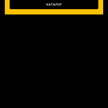
КАТАЛОГ