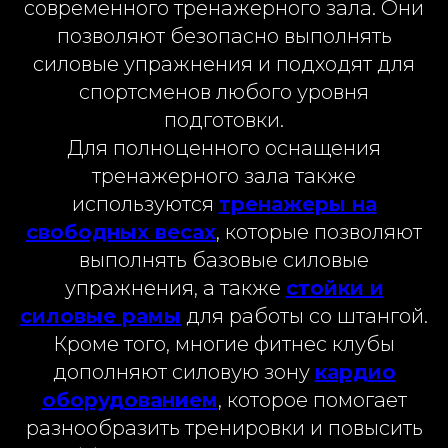
современного тренажерного зала. Они
позволяют безопасно выполнять
силовые упражнения и подходят для
спортсменов любого уровня
подготовки.
Для полноценного оснащения
тренажерного зала также
используются
тренажеры на
свободных весах
, которые позволяют
выполнять базовые силовые
упражнения, а также
стойки и
силовые рамы
для работы со штангой.
Кроме того, многие фитнес клубы
дополняют силовую зону
кардио
оборудованием
, которое помогает
разнообразить тренировки и повысить