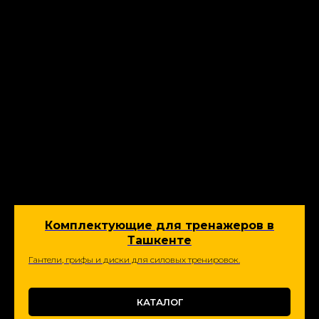
Комплектующие для тренажеров в
Ташкенте
Гантели, грифы и диски для силовых тренировок.
КАТАЛОГ