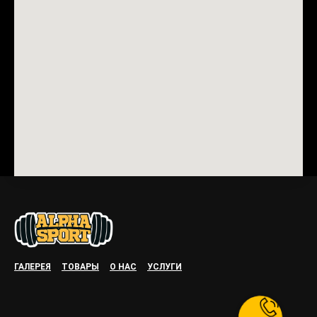
ГАЛЕРЕЯ
ТОВАРЫ
О НАС
УСЛУГИ