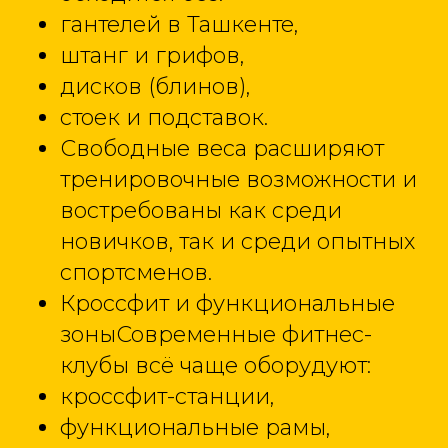
гантелей в Ташкенте,
штанг и грифов,
дисков (блинов),
стоек и подставок.
Свободные веса расширяют
тренировочные возможности и
востребованы как среди
новичков, так и среди опытных
спортсменов.
Кроссфит и функциональные
зоныСовременные фитнес-
клубы всё чаще оборудуют:
кроссфит-станции,
функциональные рамы,