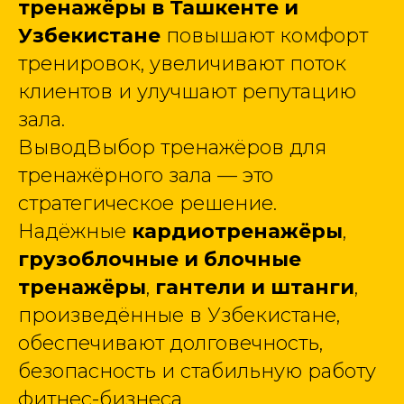
тренажёры в Ташкенте и
Узбекистане
повышают комфорт
тренировок, увеличивают поток
клиентов и улучшают репутацию
зала.
ВыводВыбор тренажёров для
тренажёрного зала — это
стратегическое решение.
Надёжные
кардиотренажёры
,
грузоблочные и блочные
тренажёры
,
гантели и штанги
,
произведённые в Узбекистане,
обеспечивают долговечность,
безопасность и стабильную работу
фитнес-бизнеса.