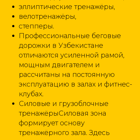
эллиптические тренажёры,
велотренажёры,
степперы.
Профессиональные беговые
дорожки в Узбекистане
отличаются усиленной рамой,
мощным двигателем и
рассчитаны на постоянную
эксплуатацию в залах и фитнес-
клубах.
Силовые и грузоблочные
тренажёрыСиловая зона
формирует основу
тренажёрного зала. Здесь