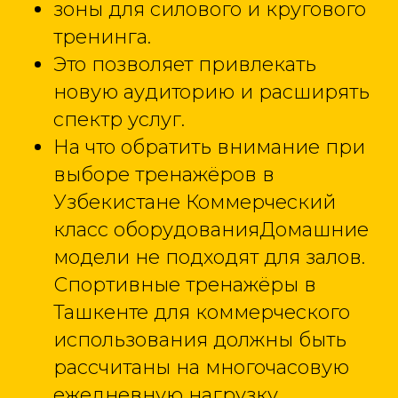
зоны для силового и кругового
тренинга.
Это позволяет привлекать
новую аудиторию и расширять
спектр услуг.
На что обратить внимание при
выборе тренажёров в
Узбекистане Коммерческий
класс оборудованияДомашние
модели не подходят для залов.
Спортивные тренажёры в
Ташкенте для коммерческого
использования должны быть
рассчитаны на многочасовую
ежедневную нагрузку.