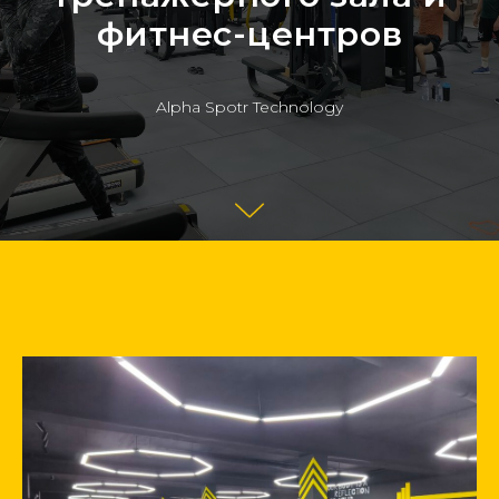
фитнес-центров
Alpha Spotr Technology