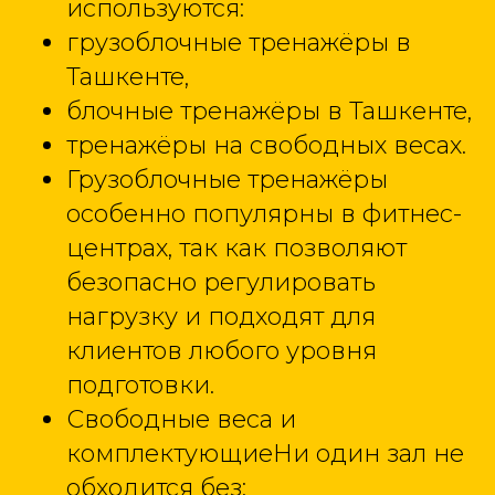
используются:
грузоблочные тренажёры в
Ташкенте,
блочные тренажёры в Ташкенте,
тренажёры на свободных весах.
Грузоблочные тренажёры
особенно популярны в фитнес-
центрах, так как позволяют
безопасно регулировать
нагрузку и подходят для
клиентов любого уровня
подготовки.
Свободные веса и
комплектующиеНи один зал не
обходится без: