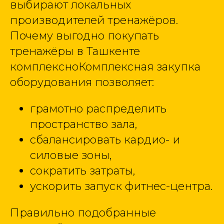
выбирают локальных
производителей тренажёров.
Почему выгодно покупать
тренажёры в Ташкенте
комплексноКомплексная закупка
оборудования позволяет:
грамотно распределить
пространство зала,
сбалансировать кардио- и
силовые зоны,
сократить затраты,
ускорить запуск фитнес-центра.
Правильно подобранные