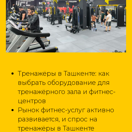
Тренажёры в Ташкенте: как
выбрать оборудование для
тренажёрного зала и фитнес-
центров
Рынок фитнес-услуг активно
развивается, и спрос на
тренажёры в Ташкенте