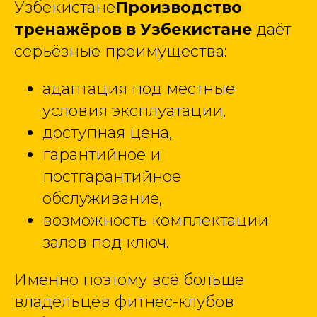
Узбекистане
Производство
тренажёров в Узбекистане
даёт
серьёзные преимущества:
адаптация под местные
условия эксплуатации,
доступная цена,
гарантийное и
постгарантийное
обслуживание,
возможность комплектации
залов под ключ.
Именно поэтому всё больше
владельцев фитнес-клубов