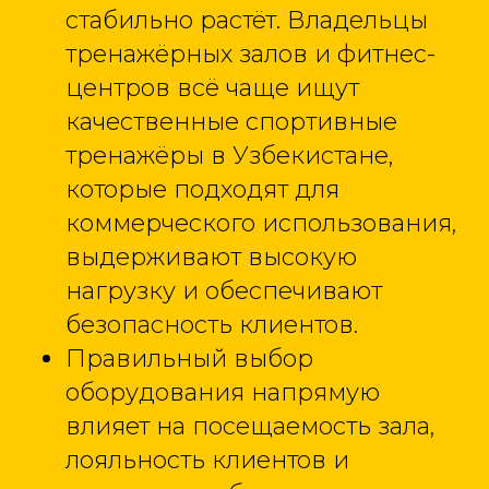
стабильно растёт. Владельцы
тренажёрных залов и фитнес-
центров всё чаще ищут
качественные спортивные
тренажёры в Узбекистане,
которые подходят для
коммерческого использования,
выдерживают высокую
нагрузку и обеспечивают
безопасность клиентов.
Правильный выбор
оборудования напрямую
влияет на посещаемость зала,
лояльность клиентов и