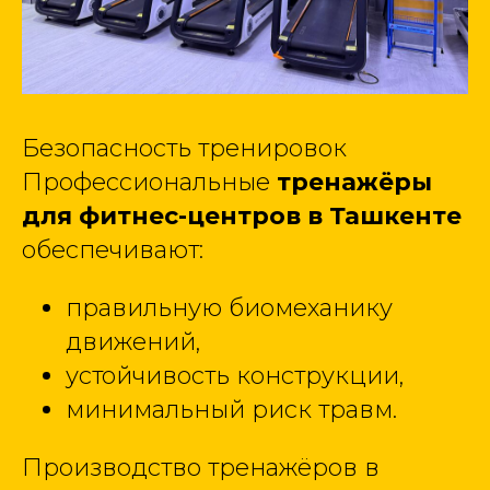
Безопасность тренировок
Профессиональные
тренажёры
для фитнес-центров в Ташкенте
обеспечивают:
правильную биомеханику
движений,
устойчивость конструкции,
минимальный риск травм.
Производство тренажёров в