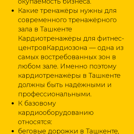
окупаемость бизнеса.
Какие тренажёры нужны для
современного тренажёрного
зала в Ташкенте
Кардиотренажёры для фитнес-
центровКардиозона — одна из
самых востребованных зон в
любом зале. Именно поэтому
кардиотренажёры в Ташкенте
должны быть надёжными и
профессиональными.
К базовому
кардиооборудованию
относятся:
беговые дорожки в Ташкенте,