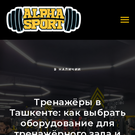
В НАЛИЧИИ
Тренажёры в
Ташкенте: как выбрать
оборудование для
тренажёрного зала и