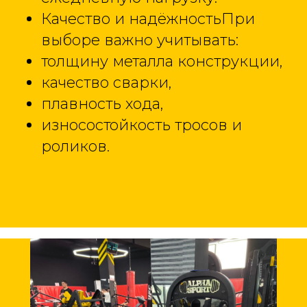
Качество и надёжностьПри
выборе важно учитывать:
толщину металла конструкции,
качество сварки,
плавность хода,
износостойкость тросов и
роликов.