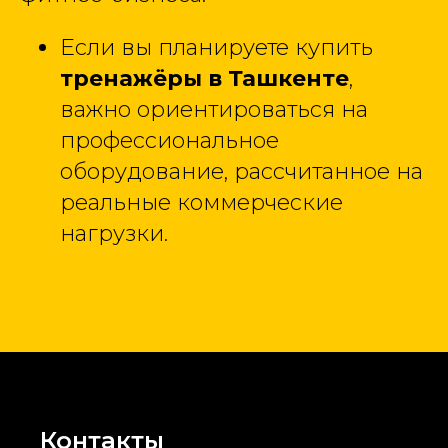
Если вы планируете купить
тренажёры в Ташкенте
,
важно ориентироваться на
профессиональное
оборудование, рассчитанное на
реальные коммерческие
нагрузки.
Контакты