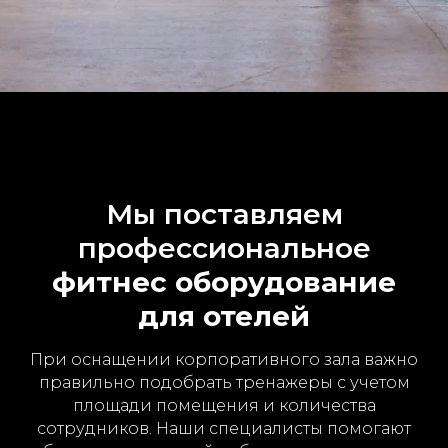
Мы поставляем
профессиональное
фитнес оборудование
для отелей
При оснащении корпоративного зала важно
правильно подобрать тренажеры с учетом
площади помещения и количества
сотрудников. Наши специалисты помогают