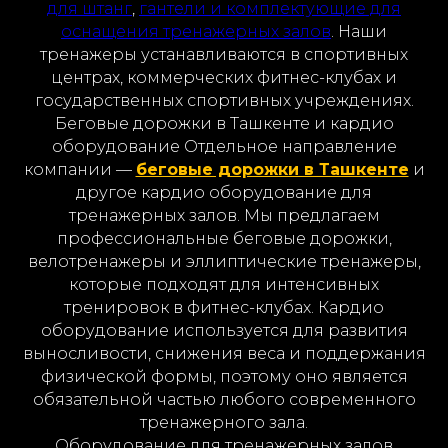
для штанг
,
гантели и комплектующие для
оснащения тренажерных залов
. Наши
тренажеры устанавливаются в спортивных
центрах, коммерческих фитнес-клубах и
государственных спортивных учреждениях.
Беговые дорожки в Ташкенте и кардио
оборудование Отдельное направление
компании —
беговые дорожки в Ташкенте
и
другое кардио оборудование для
тренажерных залов. Мы предлагаем
профессиональные беговые дорожки,
велотренажеры и эллиптические тренажеры,
которые подходят для интенсивных
тренировок в фитнес-клубах. Кардио
оборудование используется для развития
выносливости, снижения веса и поддержания
физической формы, поэтому оно является
обязательной частью любого современного
тренажерного зала.
Оборудование для тренажерных залов