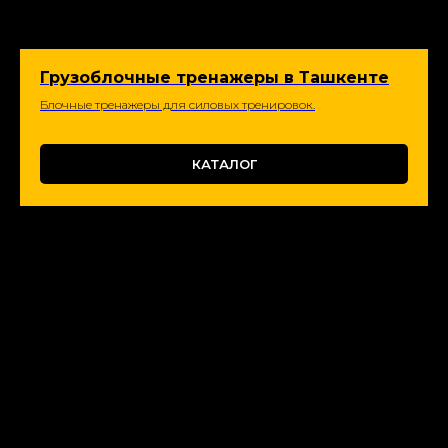
Грузоблочные тренажеры в Ташкенте
Блочные тренажеры для силовых тренировок.
КАТАЛОГ