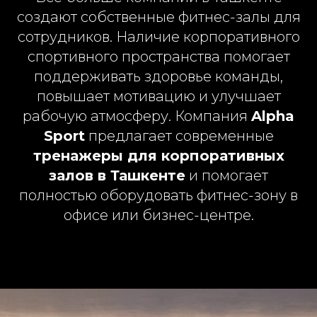
создают собственные фитнес-залы для
сотрудников. Наличие корпоративного
спортивного пространства помогает
поддерживать здоровье команды,
повышает мотивацию и улучшает
рабочую атмосферу. Компания
Alpha
Sport
предлагает современные
тренажеры для корпоративных
залов в Ташкенте
и помогает
полностью оборудовать фитнес-зону в
офисе или бизнес-центре.