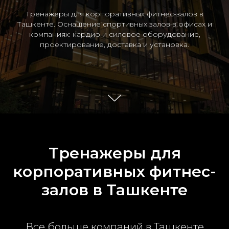
Тренажеры для корпоративных фитнес-залов в
Ташкенте. Оснащение спортивных залов в офисах и
компаниях: кардио и силовое оборудование,
проектирование, доставка и установка.
Тренажеры для
корпоративных фитнес-
залов в Ташкенте
Все больше компаний в Ташкенте