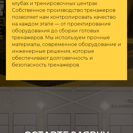
клубах и тренировочных центрах.
Собственное производство тренажеров
позволяет нам контролировать качество
на каждом этапе — от проектирования
оборудования до сборки готовых
тренажеров. Мы используем прочные
материалы, современное оборудование и
инженерные решения, которые
обеспечивают долговечность и
безопасность тренажеров.