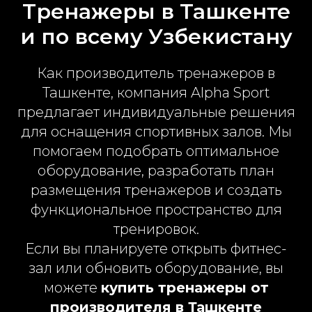
Тренажеры в Ташкенте
и по всему Узбекистану
Как производитель тренажеров в
Ташкенте, компания Alpha Sport
предлагает индивидуальные решения
для оснащения спортивных залов. Мы
помогаем подобрать оптимальное
оборудование, разработать план
размещения тренажеров и создать
функциональное пространство для
тренировок.
Если вы планируете открыть фитнес-
зал или обновить оборудование, вы
можете
купить тренажеры от
производителя в Ташкенте