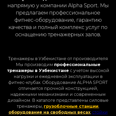
напрямую у компании Alpha Sport. Мы
предлагаем профессиональное
фитнес-оборудование, гарантию
качества и полный комплекс услуг по
оснащению тренажерных залов.
Тренажеры в Узбекистане от производителя
Мы производим
профессиональные
тренажеры в Узбекистане
с учетом высокой
нагрузки и ежедневной эксплуатации в
фитнес-клубах. Оборудование ALPHA SPORT
отличается прочной конструкцией,
надежными механизмами и современным
дизайном. В каталоге представлены силовые
тренажеры,
грузоблочные станции
,
оборудование на свободных весах
,
стойки