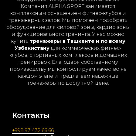
Компания ALPHA SPORT занимается
комплексным оснащением фитнес-клубов и
тренажерных залов. Мы помогаем подобрать
оборудование для силовой зоны, кардио зоны
и функционального тренинга. У нас можно
купить
тренажеры в Ташкенте и по всему
Узбекистану
для коммерческих фитнес-
клубов, спортивных комплексов и домашних
тренировок. Благодаря собственному
производству мы контролируем качество на
каждом этапе и предлагаем надежные
тренажеры по доступной цене.
Контакты
+998 97 432 66 66