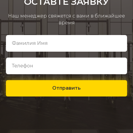
ОСТАВТЕ ЗАЯВКУ
Наш менеджер свяжется с вами в ближайшее
время
Отправить