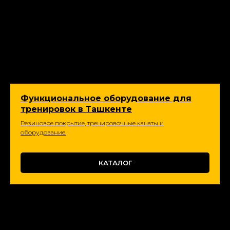
Функциональное оборудование для
тренировок в Ташкенте
Резиновое покрытие, тренировочные канаты и
оборудование.
КАТАЛОГ