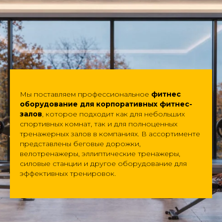
Мы поставляем профессиональное
фитнес
оборудование для корпоративных фитнес-
залов
, которое подходит как для небольших
спортивных комнат, так и для полноценных
тренажерных залов в компаниях. В ассортименте
представлены беговые дорожки,
велотренажеры, эллиптические тренажеры,
силовые станции и другое оборудование для
эффективных тренировок.