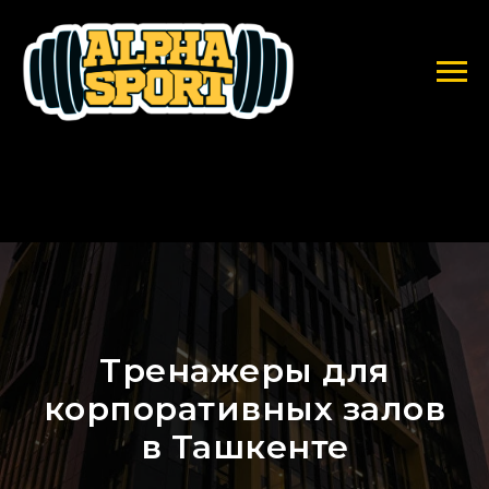
Тренажеры для
корпоративных залов
в Ташкенте