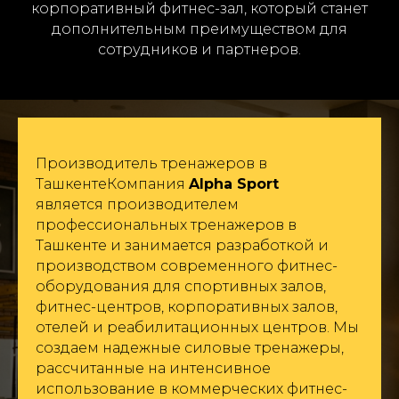
корпоративный фитнес-зал, который станет
дополнительным преимуществом для
сотрудников и партнеров.
Производитель тренажеров в
ТашкентеКомпания
Alpha Sport
является производителем
профессиональных тренажеров в
Ташкенте и занимается разработкой и
производством современного фитнес-
оборудования для спортивных залов,
фитнес-центров, корпоративных залов,
отелей и реабилитационных центров. Мы
создаем надежные силовые тренажеры,
рассчитанные на интенсивное
использование в коммерческих фитнес-