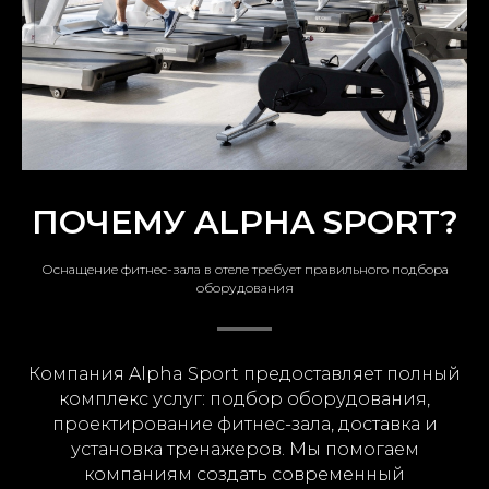
ПОЧЕМУ ALPHA SPORT?
Оснащение фитнес-зала в отеле требует правильного подбора
оборудования
Компания Alpha Sport предоставляет полный
комплекс услуг: подбор оборудования,
проектирование фитнес-зала, доставка и
установка тренажеров. Мы помогаем
компаниям создать современный