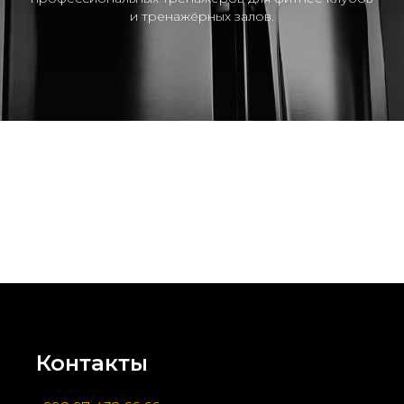
и тренажёрных залов.
Контакты